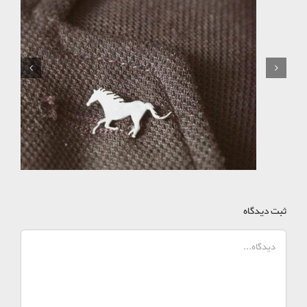
خاص ترین هدایای تبلیغاتی برای دانشجویان
ثبت ديدگاه
دیدگاه