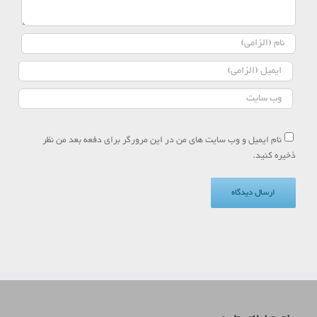
نام ایمیل و وب سایت های من در این مرورگر برای دفعه بعد من نظر
ذخیره کنید.