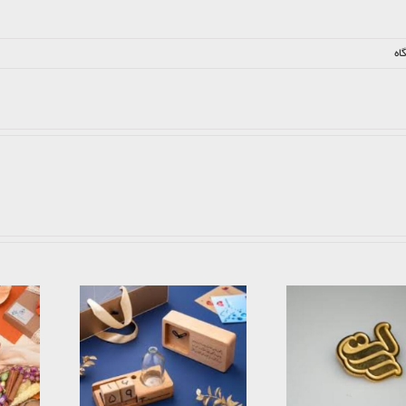
اه
هدایای تبلیغاتی ارزان
هدایای تبلیغاتی نمایشگاهی