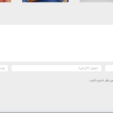
ن نظر ذخیره کنید.