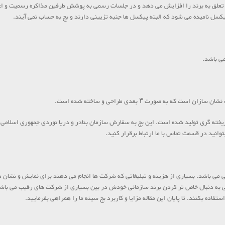
تعلق به برند را افزایش می دهد و در جلسات رسمی به پوشش طرفین مذاکره رسمیت و اعتب
سل نامیده می شود که البته پیکسل ها جنبه تزیینی دارند و بج به حساب نمی آیند.
می باشد.
 به صورت ۳ بعدی طراحی و ساخته شده است.
خته گری تولید شده است. این بج به سفارش سازمان بنادر و دریا نوردی جمهوری اسلام
انید در قسمت تماس با ما ارتباط برقرار کنید.
 می باشد. بسیاری از هزینه و تبلیغاتی که شرکت ها انجام می دهند برای نمایش و نشان 
 به دنبال خاص تر کردن برند سازمانی خودش در بین بسیاری از شرکت های رقیب می باشد و
فاده بکنند. تا پایان این مقاله مزایا و کاربرد بج سینه ما را همراهی بفرمایید.