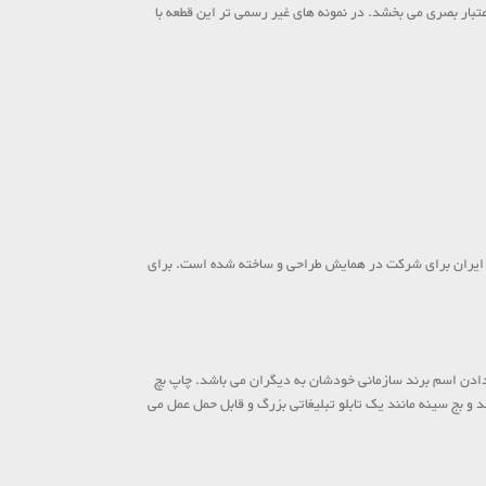
ار بصری می بخشد. در نمونه های غیر رسمی تر این قطعه با
ی ایران برای شرکت در همایش طراحی و ساخته شده است. برای
دادن اسم برند سازمانی خودشان به دیگران می باشد. چاپ بچ
 بج سینه مانند یک تابلو تبلیغاتی بزرگ و قابل حمل عمل می