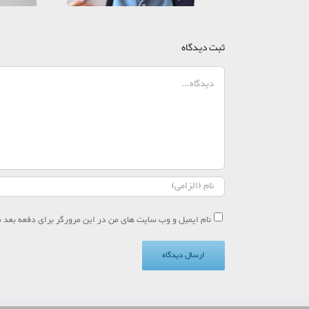
ثبت ديدگاه
دیدگاه
نام ایمیل و وب سایت های من در این مرورگر برای دفعه بعد م