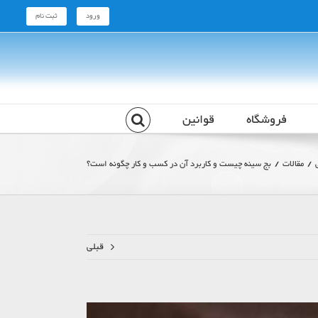
ورود
ثبت نام
فروشگاه
قوانین
مقالات
بج سینه چیست و کاربرد آن در کسب و کار چگونه است؟
قبلی