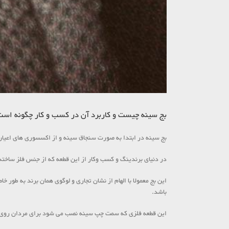
بج سینه چیست و کاربرد آن در کسب و کار چگونه است
بج سینه در ابتدا به صورت سنجاق سینه و از اکسسوری های اعیان 
در دنیای برندینگ و کسب وکار از این قطعه که از جنس فلز ساخت
این بج معمولا با الهام از نشان تجاری و لوگوی همان برند به طو
باشد.
این قطعه فلزی که سمت چپ سینه نصب می شود برای مردان روی یقه