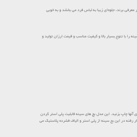
 معرفی برند، جلوه‌ای زیبا به لباس فرد می بخشد و به خوبی
 را با تنوع بسیار بالا و کیفیت مناسب و قیمت ارزان تولید و
آنها چاپ بزنید. این مدل بچ های سینه قابلیت پلی استر کردن
ار رفته در این بج سینه از پلی استر و الیاف فشرده پلاستیک می