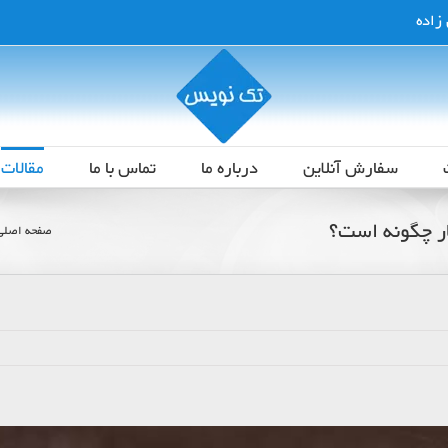
سفارش آنلاین
درباره ما
تماس با ما
مقالات
ر چگونه است؟
صفحه اصلی