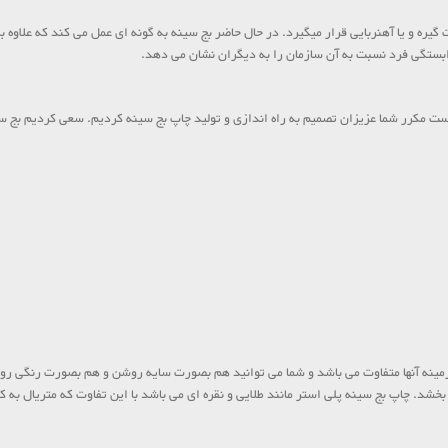
یره و یا آهنربایی قرار میگیرد. در حال حاضر بج سینه به گونه ای عمل می کند که علاوه بر
وابستگی فرد نسبت به آن سازمان را به دیگران نشان می دهد.
ست مکرر شما عزیزان تصمیم به راه اندازی و تولید چاپ بج سینه کردیم. سعی کردیم بج سینه
زمینه آنها متفاوت می باشد و شما می توانید هم بصورت سایه روشن و هم بصورت رنگی روی 
بخشد. چاپ بج سینه پلی استر مانند طلایی و نقره ای می باشد با این تفاوت که متریال به ک