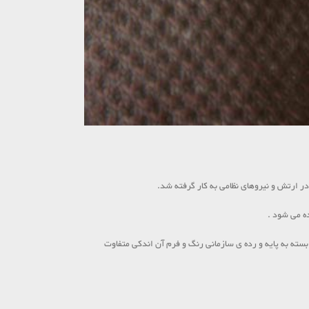
ر ارتش و نیروهای نظامی به کار گرفته شد.
ه می شود .
بسته به پایه و رده ی سازمانی رنگ و فرم آن اندکی متفاوت