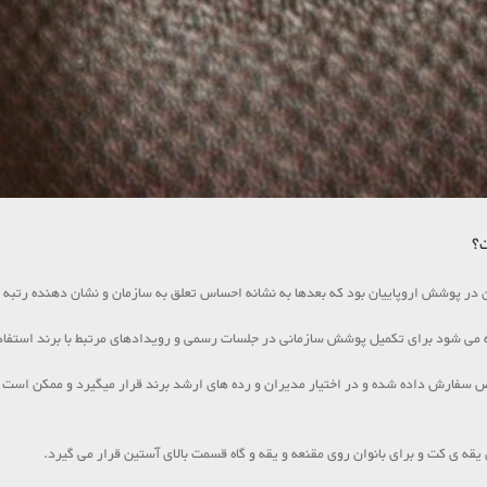
؟
در پوشش اروپاییان بود که بعدها به نشانه احساس تعلق به سازمان و نشان دهنده رتبه د
ه می شود برای تکمیل پوشش سازمانی در جلسات رسمی و رویدادهای مرتبط با برند استفاد
ر خاص سفارش داده شده و در اختیار مدیران و رده های ارشد برند قرار میگیرد و ممکن است 
 ی کت و برای بانوان روی مقنعه و یقه و گاه قسمت بالای آستین قرار می گیرد.