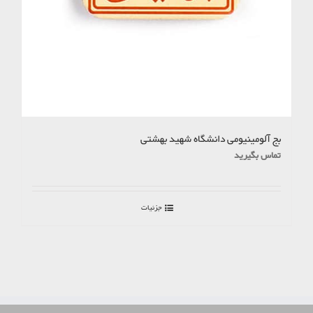
بج آلومینیومی دانشگاه شهید بهشتی
تماس بگیرید
جزئیات