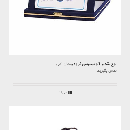
لوح تقدیر آلومینیومی گروه پیمان آمل
تماس بگیرید
جزئیات
موجود نیست