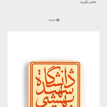
تماس بگیرید
جزئیات
موجود نیست