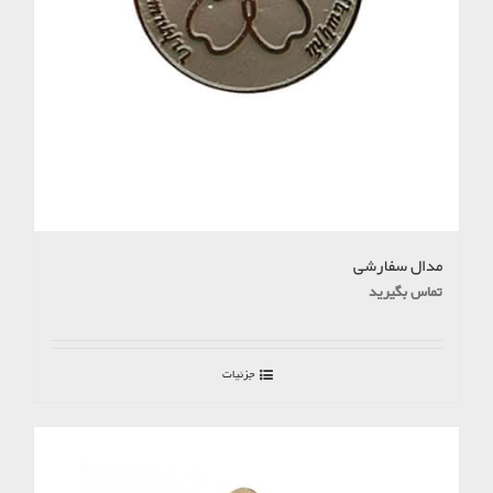
مدال سفارشی
تماس بگیرید
جزئیات
موجود نیست