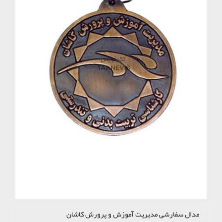
مدال سفارشی مدیریت آموزش و پرورش کاشان