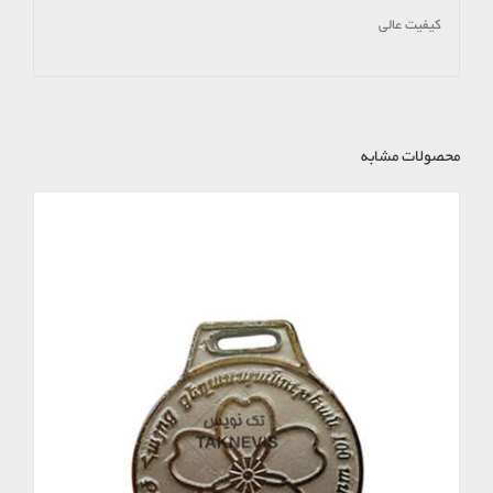
کیفیت عالی
محصولات مشابه
موجود نیست