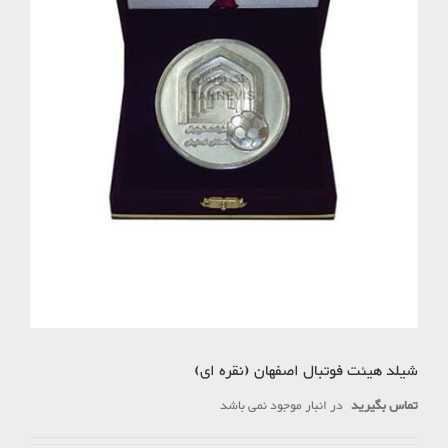
شیلد هیئت فوتبال اصفهان (نقره ای)
تماس بگیرید
در انبار موجود نمی باشد