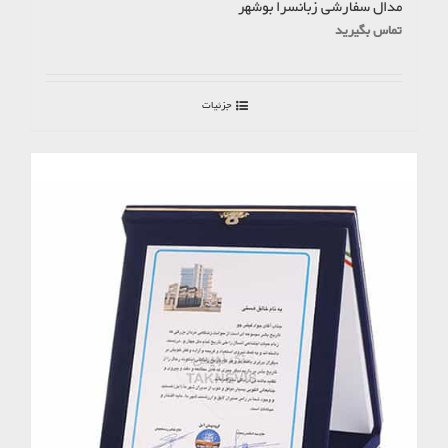
مدال سفارشی زبانسرا بوشهر
تماس بگیرید
جزئیات
موجود نیست