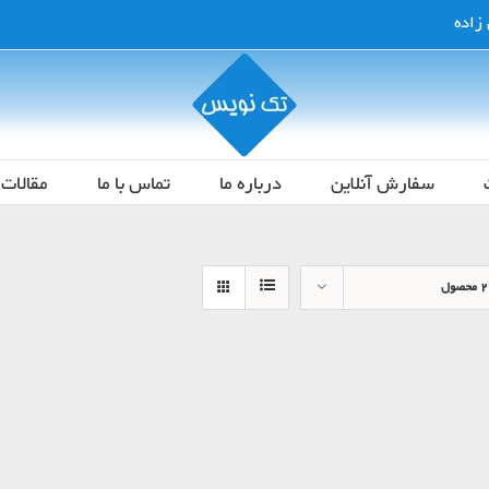
سفارش آنلاین
درباره ما
تماس با ما
مقالات