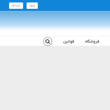
ورود
ثبت نام
فروشگاه
قوانین